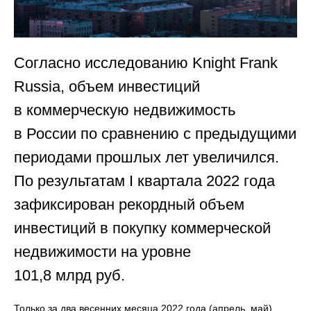
Согласно исследованию Knight Frank
Russia, объем инвестиций
в коммерческую недвижимость
в России по сравнению с предыдущими
периодами прошлых лет увеличился.
По результатам I квартала 2022 года
зафиксирован рекордный объем
инвестиций в покупку коммерческой
недвижимости на уровне
101,8 млрд руб.
Только за два весенних месяца 2022 года (апрель, май)