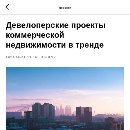
Новости
Девелоперские проекты
коммерческой
недвижимости в тренде
2022-06-07 13:40
РЫНОК