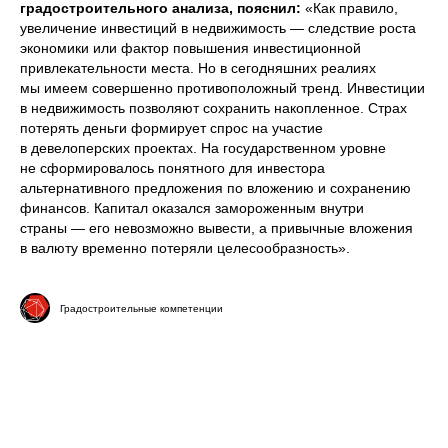
градостроительного анализа, пояснил:
«Как правило,
увеличение инвестиций в недвижимость — следствие роста
экономики или фактор повышения инвестиционной
привлекательности места. Но в сегодняшних реалиях
мы имеем совершенно противоположный тренд. Инвестиции
в недвижимость позволяют сохранить накопленное. Страх
потерять деньги формирует спрос на участие
в девелоперских проектах. На государственном уровне
не сформировалось понятного для инвестора
альтернативного предложения по вложению и сохранению
финансов. Капитал оказался замороженным внутри
страны — его невозможно вывести, а привычные вложения
в валюту временно потеряли целесообразность».
Градостроительные компетенции